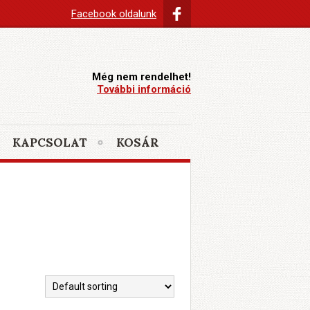
Facebook oldalunk
Még nem rendelhet!
További információ
KAPCSOLAT
KOSÁR