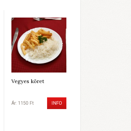
Vegyes köret
Ár: 1150 Ft
INFO