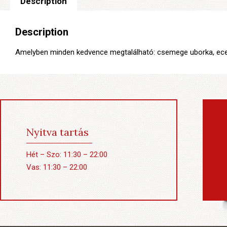
Description
Description
Amelyben minden kedvence megtalálható: csemege uborka, ece
Nyitva tartás
Hét – Szo: 11:30 – 22:00
Vas: 11:30 – 22:00