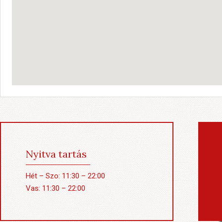
Nyitva tartás
Hét – Szo: 11:30 – 22:00
Vas: 11:30 – 22:00