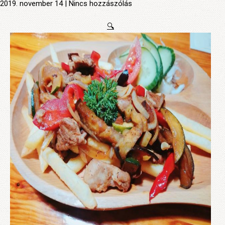
2019. november 14 | Nincs hozzászólás
🔍