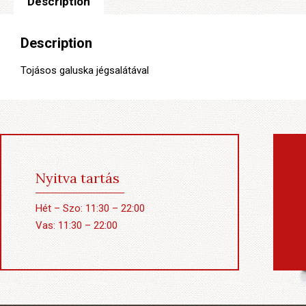
Description
Description
Tojásos galuska jégsalátával
Nyitva tartás
Hét – Szo: 11:30 – 22:00
Vas: 11:30 – 22:00