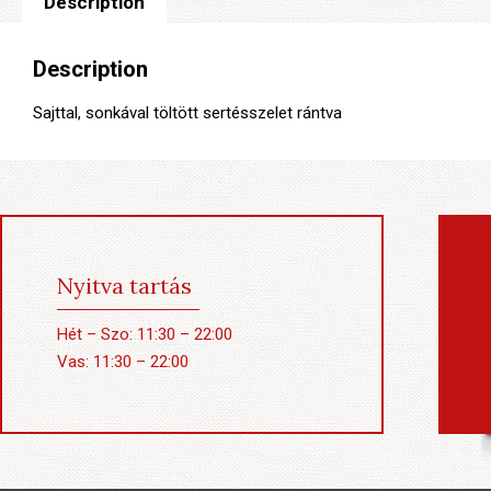
Description
Description
Sajttal, sonkával töltött sertésszelet rántva
Nyitva tartás
Hét – Szo: 11:30 – 22:00
Vas: 11:30 – 22:00