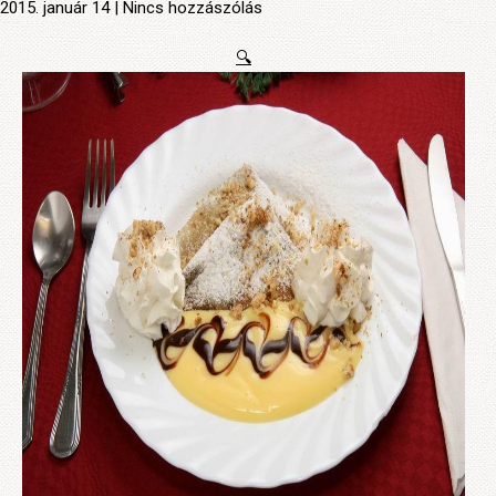
2015. január 14 | Nincs hozzászólás
🔍