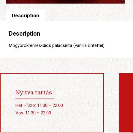
Description
Description
Mogyorókrémes-diós palacsinta (vanília öntettel)
Nyitva tartás
Hét – Szo: 11:30 – 22:00
Vas: 11:30 – 22:00