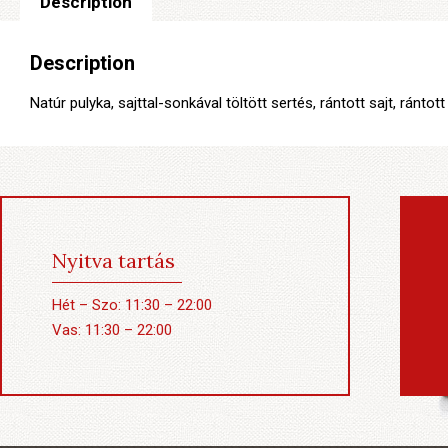
Description
Description
Natúr pulyka, sajttal-sonkával töltött sertés, rántott sajt, ránt
Nyitva tartás
Hét – Szo: 11:30 – 22:00
Vas: 11:30 – 22:00